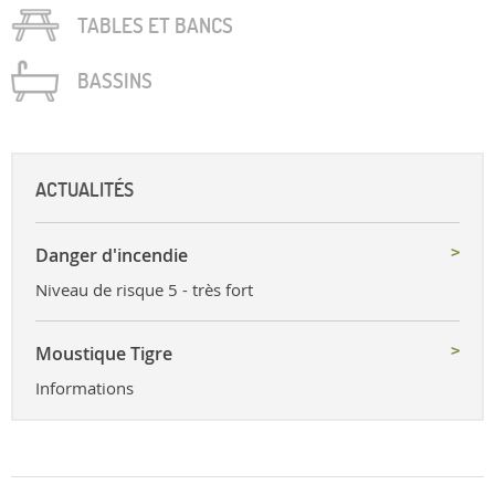
TABLES ET BANCS
BASSINS
ACTUALITÉS
Danger d'incendie
Niveau de risque 5 - très fort
Moustique Tigre
Informations