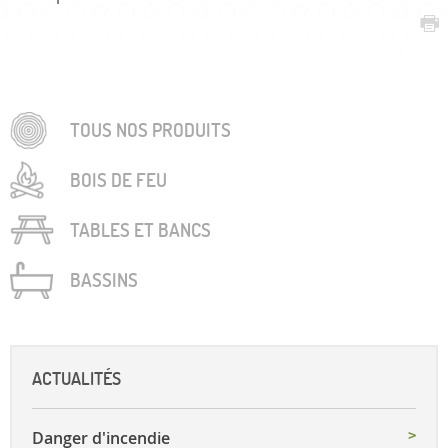
TOUS NOS PRODUITS
BOIS DE FEU
TABLES ET BANCS
BASSINS
ACTUALITÉS
Danger d'incendie