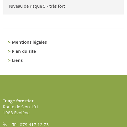
Niveau de risque 5 - très fort
Mentions légales
Plan du site
Liens
Triage forestier
Route de Sion 101
1983
Evolène
Tél. 079 417 12 73