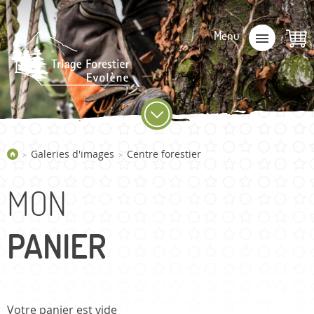
Galeries d'images
Centre forestier
>
>
MON
PANIER
Votre panier est vide