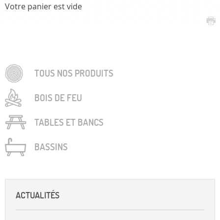
Votre panier est vide
TOUS NOS PRODUITS
BOIS DE FEU
TABLES ET BANCS
BASSINS
ACTUALITÉS