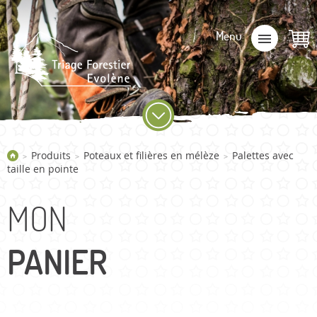
Produits
Poteaux et filières en mélèze
Palettes avec
>
>
>
taille en pointe
MON
PANIER