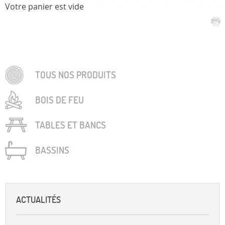
Votre panier est vide
TOUS NOS PRODUITS
BOIS DE FEU
TABLES ET BANCS
BASSINS
ACTUALITÉS