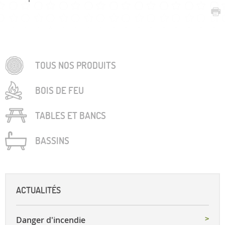
TOUS NOS PRODUITS
BOIS DE FEU
TABLES ET BANCS
BASSINS
ACTUALITÉS
Danger d'incendie