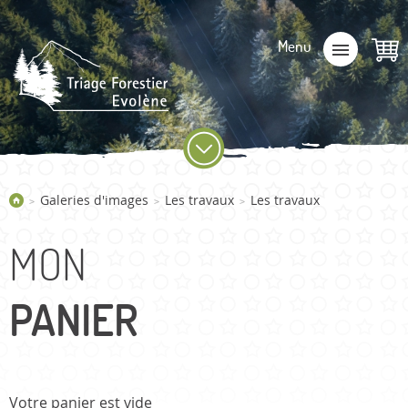
Galeries d'images
Les travaux
Les travaux
>
>
>
MON
PANIER
Votre panier est vide