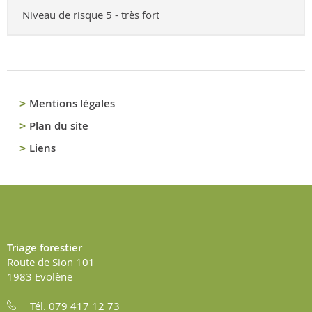
Niveau de risque 5 - très fort
Mentions légales
Plan du site
Liens
Triage forestier
Route de Sion 101
1983
Evolène
Tél. 079 417 12 73