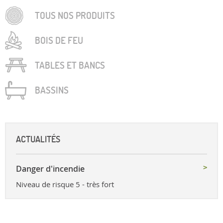
TOUS NOS PRODUITS
BOIS DE FEU
TABLES ET BANCS
BASSINS
ACTUALITÉS
Danger d'incendie
Niveau de risque 5 - très fort